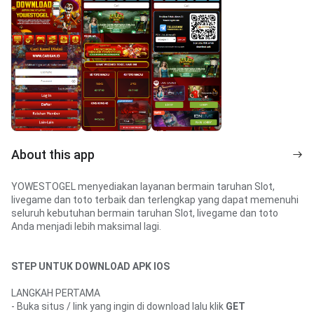
About this app
YOWESTOGEL menyediakan layanan bermain taruhan Slot, 
livegame dan toto terbaik dan terlengkap yang dapat memenuhi 
seluruh kebutuhan bermain taruhan Slot, livegame dan toto 
Anda menjadi lebih maksimal lagi.
STEP UNTUK DOWNLOAD APK IOS
LANGKAH PERTAMA
- Buka situs / link yang ingin di download lalu klik 
GET